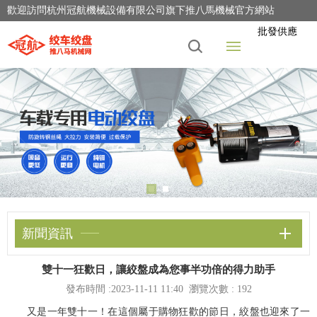
歡迎訪問杭州冠航機械設備有限公司旗下推八馬機械官方網站
批發供應
新聞資訊
雙十一狂歡日，讓絞盤成為您事半功倍的得力助手
發布時間 :2023-11-11 11:40 瀏覽次數 : 192
又是一年雙十一！在
這個屬于購物狂歡的節日，絞盤也迎來了一