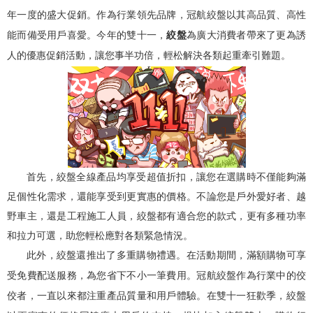
年一度的盛大促銷。作為行業領先品牌，
冠航
絞盤以其高品質、高性
能
而
備受用戶喜愛。今年的雙十一，
絞盤
為廣大消費者帶來了更為誘
人的優惠促銷活動，讓您事半功倍，輕松解決各類
起重牽引
難題。
首先，絞盤全線產品均享受超值折扣，讓您在選購時不僅能夠滿
足個性化需求，還能享受到更實惠的價格。不論您是戶外愛好者、越
野車主，還是工程施工人員，絞盤都有適合您的款式，更有多種功率
和拉力可選，助您輕松應對各類緊急情況。
此外，絞盤還推出了多重購物禮遇。在活動期間，滿額購物可享
受免費配送服務，為您省下不小一筆費用。
冠航
絞盤作為行業
中的佼
佼者
，一直以來都注重產品質量和用戶體驗。在雙十一狂歡季，絞盤