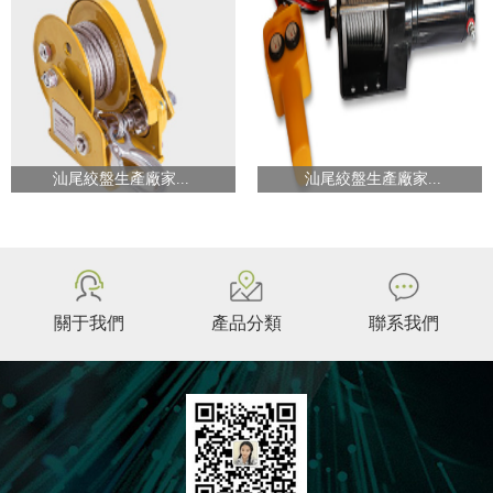
汕尾絞盤生產廠家...
汕尾絞盤生產廠家...
關于我們
產品分類
聯系我們