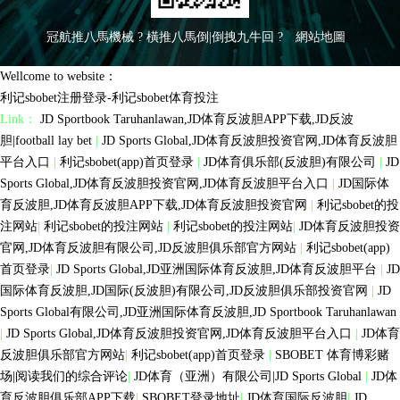
冠航推八馬機械 ? 橫推八馬倒|倒拽九牛回 ?
網站地圖
Wellcome to website：
利记sbobet注册登录-利记sbobet体育投注
Link：
JD Sportbook Taruhanlawan,JD体育反波胆APP下载,JD反波
胆|football lay bet
|
JD Sports Global,JD体育反波胆投资官网,JD体育反波胆
平台入口
|
利记sbobet(app)首页登录
|
JD体育俱乐部(反波胆)有限公司
|
JD
Sports Global,JD体育反波胆投资官网,JD体育反波胆平台入口
|
JD国际体
育反波胆,JD体育反波胆APP下载,JD体育反波胆投资官网
|
利记sbobet的投
注网站
|
利记sbobet的投注网站
|
利记sbobet的投注网站
|
JD体育反波胆投资
官网,JD体育反波胆有限公司,JD反波胆俱乐部官方网站
|
利记sbobet(app)
首页登录
|
JD Sports Global,JD亚洲国际体育反波胆,JD体育反波胆平台
|
JD
国际体育反波胆,JD国际(反波胆)有限公司,JD反波胆俱乐部投资官网
|
JD
Sports Global有限公司,JD亚洲国际体育反波胆,JD Sportbook Taruhanlawan
|
JD Sports Global,JD体育反波胆投资官网,JD体育反波胆平台入口
|
JD体育
反波胆俱乐部官方网站
|
利记sbobet(app)首页登录
|
SBOBET 体育博彩赌
场|阅读我们的综合评论
|
JD体育（亚洲）有限公司|JD Sports Global
|
JD体
育反波胆俱乐部APP下载
|
SBOBET登录地址
|
JD体育国际反波胆
|
JD