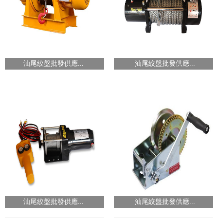
汕尾絞盤批發供應...
汕尾絞盤批發供應...
汕尾絞盤批發供應...
汕尾絞盤批發供應...