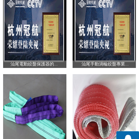
汕尾電動絞盤保護器的...
汕尾手動渦輪絞盤專業...