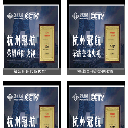
福建船用絞盤現貨...
福建船用絞盤去哪買...