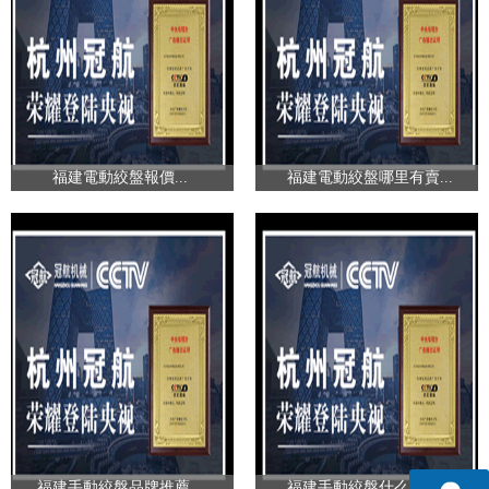
福建電動絞盤報價...
福建電動絞盤哪里有賣...
福建手動絞盤品牌推薦...
福建手動絞盤什么價格...