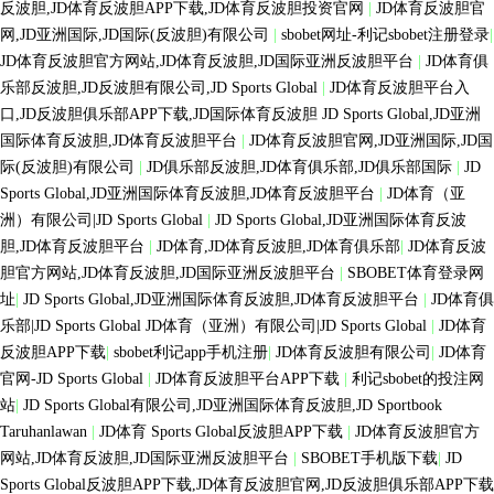
反波胆,JD体育反波胆APP下载,JD体育反波胆投资官网
|
JD体育反波胆官
网,JD亚洲国际,JD国际(反波胆)有限公司
|
sbobet网址-利记sbobet注册登录
|
JD体育反波胆官方网站,JD体育反波胆,JD国际亚洲反波胆平台
|
JD体育俱
乐部反波胆,JD反波胆有限公司,JD Sports Global
|
JD体育反波胆平台入
口,JD反波胆俱乐部APP下载,JD国际体育反波胆 JD Sports Global,JD亚洲
国际体育反波胆,JD体育反波胆平台
|
JD体育反波胆官网,JD亚洲国际,JD国
际(反波胆)有限公司
|
JD俱乐部反波胆,JD体育俱乐部,JD俱乐部国际
|
JD
Sports Global,JD亚洲国际体育反波胆,JD体育反波胆平台
|
JD体育（亚
洲）有限公司|JD Sports Global
|
JD Sports Global,JD亚洲国际体育反波
胆,JD体育反波胆平台
|
JD体育,JD体育反波胆,JD体育俱乐部
|
JD体育反波
胆官方网站,JD体育反波胆,JD国际亚洲反波胆平台
|
SBOBET体育登录网
址
|
JD Sports Global,JD亚洲国际体育反波胆,JD体育反波胆平台
|
JD体育俱
乐部|JD Sports Global JD体育（亚洲）有限公司|JD Sports Global
|
JD体育
反波胆APP下载
|
sbobet利记app手机注册
|
JD体育反波胆有限公司
|
JD体育
官网-JD Sports Global
|
JD体育反波胆平台APP下载
|
利记sbobet的投注网
站
|
JD Sports Global有限公司,JD亚洲国际体育反波胆,JD Sportbook
Taruhanlawan
|
JD体育 Sports Global反波胆APP下载
|
JD体育反波胆官方
网站,JD体育反波胆,JD国际亚洲反波胆平台
|
SBOBET手机版下载
|
JD
Sports Global反波胆APP下载,JD体育反波胆官网,JD反波胆俱乐部APP下载