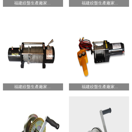
福建絞盤生產廠家...
福建絞盤生產廠家...
福建絞盤生產廠家...
福建絞盤生產廠家...