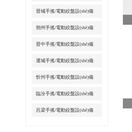
晉城手搖/電動絞盤設(shè)備
朔州手搖/電動絞盤設(shè)備
晉中手搖/電動絞盤設(shè)備
運城手搖/電動絞盤設(shè)備
忻州手搖/電動絞盤設(shè)備
臨汾手搖/電動絞盤設(shè)備
呂梁手搖/電動絞盤設(shè)備