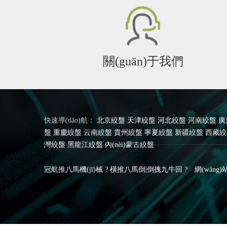
關(guān)于我們
快速導(dǎo)航：
北京絞盤
天津絞盤
河北絞盤
河南絞盤
廣
盤
重慶絞盤
云南絞盤
貴州絞盤
寧夏絞盤
新疆絞盤
西藏絞
灣絞盤
黑龍江絞盤
內(nèi)蒙古絞盤
冠航推八馬機(jī)械 ? 橫推八馬倒|倒拽九牛回 ?
網(wǎng