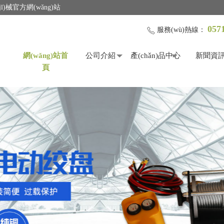
)械官方網(wǎng)站
057
服務(wù)熱線：
網(wǎng)站首
公司介紹
產(chǎn)品中心
新聞資
頁