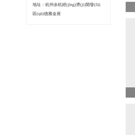
地址：杭州余杭經(jīng)濟(jì)開發(fā)
區(qū)德雅金座