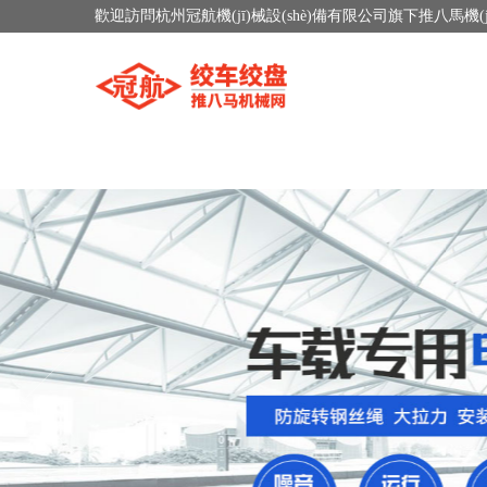
歡迎訪問杭州冠航機(jī)械設(shè)備有限公司旗下推八馬機(jī