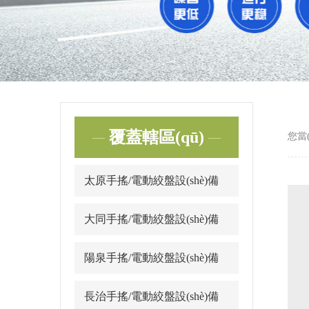
覆蓋轄區(qū)
您當(
太原手搖/電動絞盤設(shè)備
大同手搖/電動絞盤設(shè)備
陽泉手搖/電動絞盤設(shè)備
長治手搖/電動絞盤設(shè)備