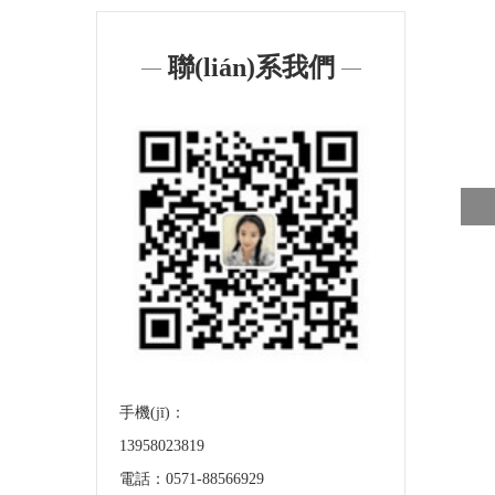
聯(lián)系我們
手機(jī)：
13958023819
電話：0571-88566929