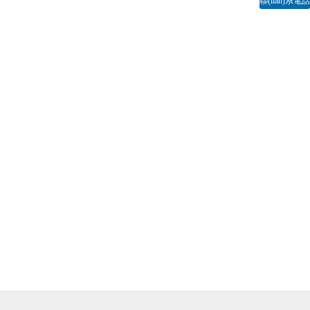
聯(lián)系電話
...
自鎖式手搖絞盤安全提...
市的繁華
在建筑工地、物流倉庫等場所，經
，主汽
(jīng)常需要將重物提升到指定高
度。自鎖...