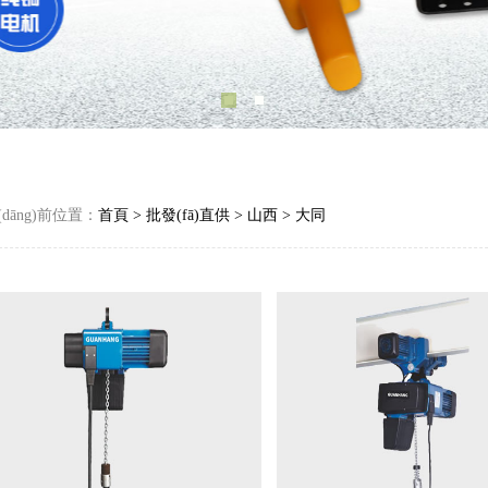
dāng)前位置：
首頁
>
批發(fā)直供
>
山西
>
大同