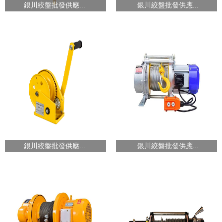
銀川絞盤批發供應...
銀川絞盤批發供應...
銀川絞盤批發供應...
銀川絞盤批發供應...