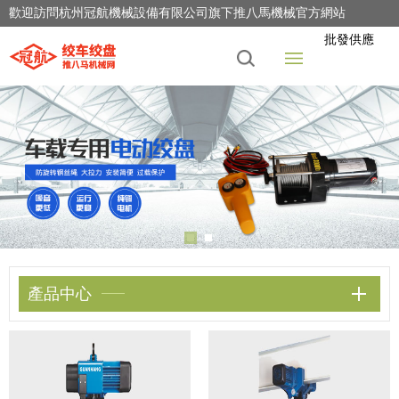
歡迎訪問杭州冠航機械設備有限公司旗下推八馬機械官方網站
批發供應
產品中心