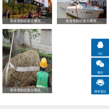
香港電動絞盤去哪買...
香港電動絞盤去哪買...
QQ
微信
香港電動絞盤去哪買...
聯系電話