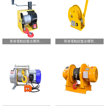
香港電動絞盤去哪買...
香港電動絞盤去哪買...